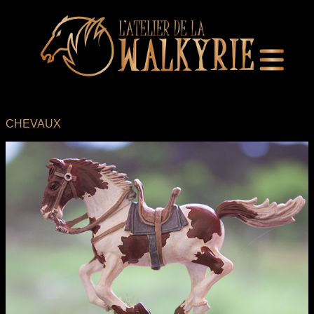
CHEVAUX