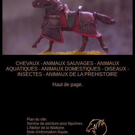
CHEVAUX -
ANIMAUX SAUVAGES -
ANIMAUX
AQUATIQUES -
ANIMAUX DOMESTIQUES -
OISEAUX -
INSECTES -
ANIMAUX DE LA PREHISTOIRE
Haut de page.
Plan du site.
Service de peinture pour figurines.
L'Atelier de la Walkyrie.
Note d'information légale.