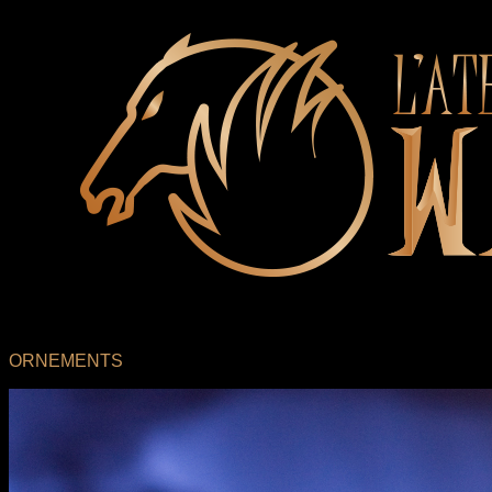
ORNEMENTS