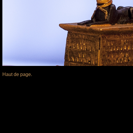
Haut de page.