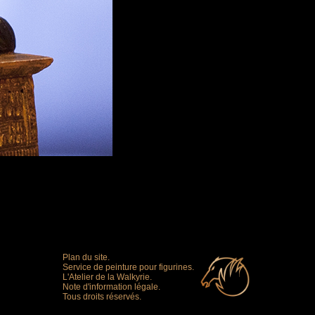
Plan du site.
Service de peinture pour figurines.
L'Atelier de la Walkyrie.
Note d'information légale.
Tous droits réservés.