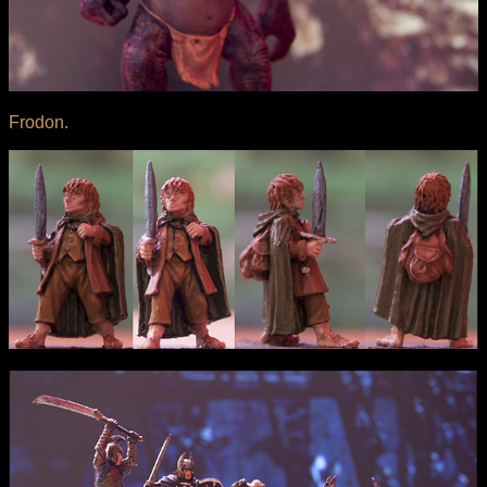
Frodon.