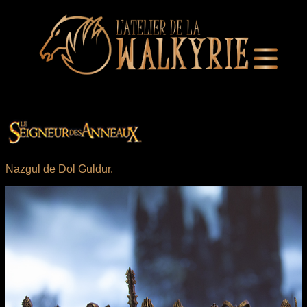
Nazgul de Dol Guldur.