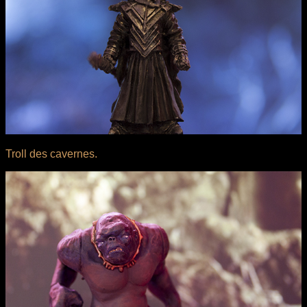
Troll des cavernes.